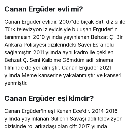
Canan Ergüder evli mi?
Canan Ergüder evlidir. 2007’de bıçak Sırtı dizisi ile
Türk televizyon izleyicisiyle buluşan Ergüder’in
tanınmasını 2010 yılında yayınlanan Behzat Ç: Bir
Ankara Polisiyesi dizilerindeki Savcı Esra rolü
sağlamıştır. 2011 yılında aynı kadro ile çekilen
Behzat Ç. Seni Kalbime Gömdüm adlı sinema
filminde de yer almıştır. Canan Ergüder 2021
yılında Meme kanserine yakalanmıştır ve kanseri
yenmiştir.
Canan Ergüder eşi kimdir?
Canan Ergüder’in eşi Kenan Ece’dir. 2014-2016
yılında yayımlanan Güllerin Savaşı adlı televizyon
dizisinde rol arkadaşı olan çift 2017 yılında