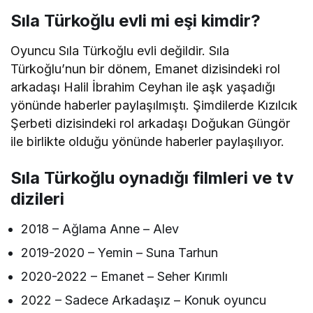
Sıla Türkoğlu evli mi eşi kimdir?
Oyuncu Sıla Türkoğlu evli değildir. Sıla
Türkoğlu’nun bir dönem, Emanet dizisindeki rol
arkadaşı Halil İbrahim Ceyhan ile aşk yaşadığı
yönünde haberler paylaşılmıştı. Şimdilerde Kızılcık
Şerbeti dizisindeki rol arkadaşı Doğukan Güngör
ile birlikte olduğu yönünde haberler paylaşılıyor.
Sıla Türkoğlu oynadığı filmleri ve tv
dizileri
2018 – Ağlama Anne – Alev
2019-2020 – Yemin – Suna Tarhun
2020-2022 – Emanet – Seher Kırımlı
2022 – Sadece Arkadaşız – Konuk oyuncu