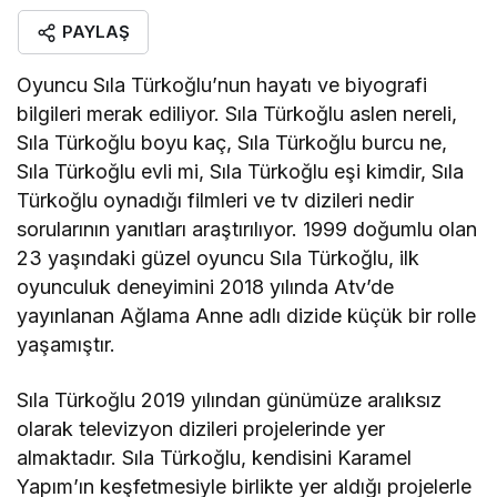
PAYLAŞ
Oyuncu Sıla Türkoğlu’nun hayatı ve biyografi
bilgileri merak ediliyor. Sıla Türkoğlu aslen nereli,
Sıla Türkoğlu boyu kaç, Sıla Türkoğlu burcu ne,
Sıla Türkoğlu evli mi, Sıla Türkoğlu eşi kimdir, Sıla
Türkoğlu oynadığı filmleri ve tv dizileri nedir
sorularının yanıtları araştırılıyor. 1999 doğumlu olan
23 yaşındaki güzel oyuncu Sıla Türkoğlu, ilk
oyunculuk deneyimini 2018 yılında Atv’de
yayınlanan Ağlama Anne adlı dizide küçük bir rolle
yaşamıştır.
Sıla Türkoğlu 2019 yılından günümüze aralıksız
olarak televizyon dizileri projelerinde yer
almaktadır. Sıla Türkoğlu, kendisini Karamel
Yapım’ın keşfetmesiyle birlikte yer aldığı projelerle