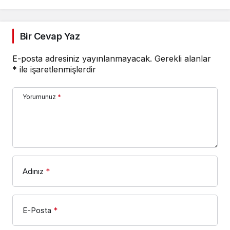
isimleri
Bir Cevap Yaz
E-posta adresiniz yayınlanmayacak.
Gerekli alanlar
*
ile işaretlenmişlerdir
Yorumunuz
*
Adınız
*
E-Posta
*