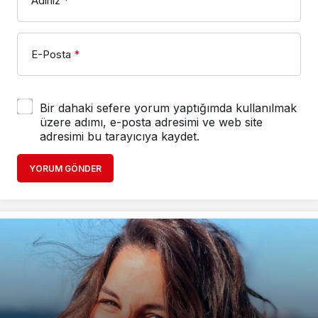
Adınız
*
E-Posta
*
Bir dahaki sefere yorum yaptığımda kullanılmak
üzere adımı, e-posta adresimi ve web site
adresimi bu tarayıcıya kaydet.
YORUM GÖNDER