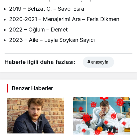
2019 – Behzat Ç. – Savcı Esra
2020-2021 – Menajerimi Ara – Feris Dikmen
2022 – Oğlum – Demet
2023 – Aile – Leyla Soykan Sayıcı
Haberle ilgili daha fazlası:
# anasayfa
Benzer Haberler