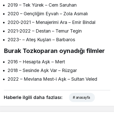
2019 – Tek Yürek – Cem Saruhan
2020 – Gençliğim Eyvah – Zola Asmalı
2020-2021 – Menajerimi Ara – Emir Bindal
2021-2022 – Destan – Temur Tegin
2023- – Ateş Kuşları – Barbaros
Burak Tozkoparan oynadığı filmler
2016 – Hesapta Aşk – Mert
2018 – Sesinde Aşk Var – Rüzgar
2022 – Mevlana Mest-i Aşk – Sultan Veled
Haberle ilgili daha fazlası:
# anasayfa