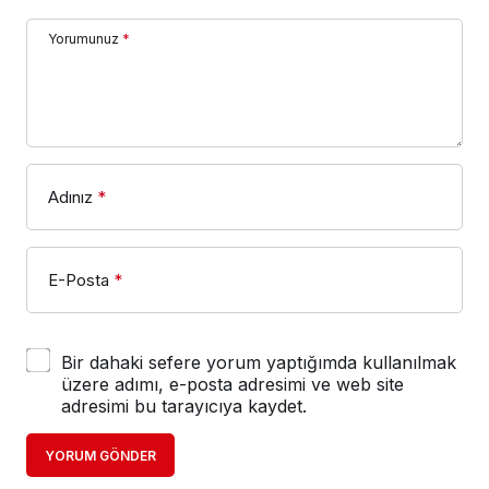
Yorumunuz
*
Adınız
*
E-Posta
*
Bir dahaki sefere yorum yaptığımda kullanılmak
üzere adımı, e-posta adresimi ve web site
adresimi bu tarayıcıya kaydet.
YORUM GÖNDER