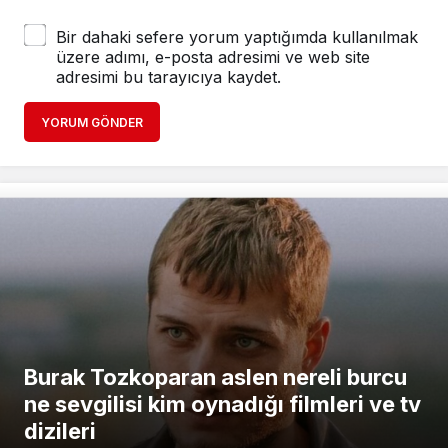
Bir dahaki sefere yorum yaptığımda kullanılmak
üzere adımı, e-posta adresimi ve web site
adresimi bu tarayıcıya kaydet.
YORUM GÖNDER
Burak Tozkoparan aslen nereli burcu
ne sevgilisi kim oynadığı filmleri ve tv
dizileri