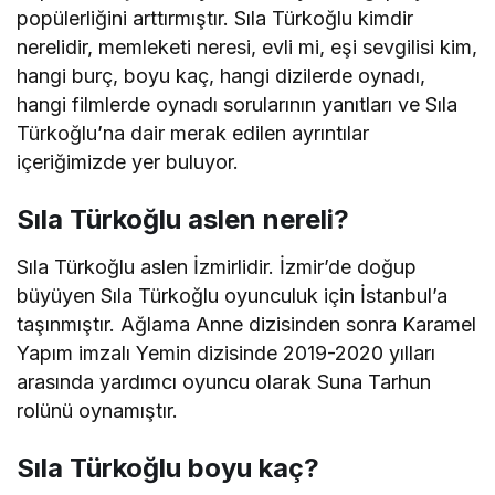
popülerliğini arttırmıştır. Sıla Türkoğlu kimdir
nerelidir, memleketi neresi, evli mi, eşi sevgilisi kim,
hangi burç, boyu kaç, hangi dizilerde oynadı,
hangi filmlerde oynadı sorularının yanıtları ve Sıla
Türkoğlu’na dair merak edilen ayrıntılar
içeriğimizde yer buluyor.
Sıla Türkoğlu aslen nereli?
Sıla Türkoğlu aslen İzmirlidir. İzmir’de doğup
büyüyen Sıla Türkoğlu oyunculuk için İstanbul’a
taşınmıştır. Ağlama Anne dizisinden sonra Karamel
Yapım imzalı Yemin dizisinde 2019-2020 yılları
arasında yardımcı oyuncu olarak Suna Tarhun
rolünü oynamıştır.
Sıla Türkoğlu boyu kaç?