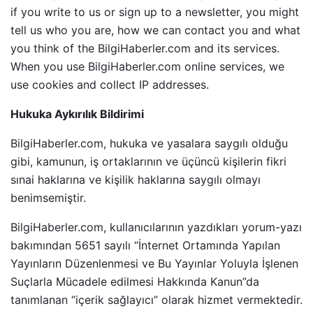
if you write to us or sign up to a newsletter, you might
tell us who you are, how we can contact you and what
you think of the BilgiHaberler.com and its services.
When you use BilgiHaberler.com online services, we
use cookies and collect IP addresses.
Hukuka Aykırılık Bildirimi
BilgiHaberler.com, hukuka ve yasalara saygılı olduğu
gibi, kamunun, iş ortaklarının ve üçüncü kişilerin fikri
sınai haklarına ve kişilik haklarına saygılı olmayı
benimsemiştir.
BilgiHaberler.com, kullanıcılarının yazdıkları yorum-yazı
bakımından 5651 sayılı “İnternet Ortamında Yapılan
Yayınların Düzenlenmesi ve Bu Yayınlar Yoluyla İşlenen
Suçlarla Mücadele edilmesi Hakkında Kanun”da
tanımlanan “içerik sağlayıcı” olarak hizmet vermektedir.