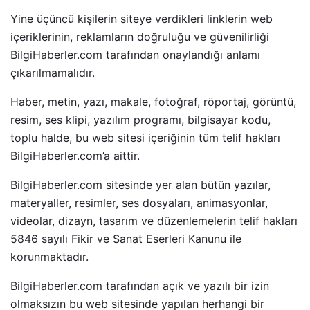
Yine üçüncü kişilerin siteye verdikleri linklerin web
içeriklerinin, reklamların doğruluğu ve güvenilirliği
BilgiHaberler.com tarafından onaylandığı anlamı
çıkarılmamalıdır.
Haber, metin, yazı, makale, fotoğraf, röportaj, görüntü,
resim, ses klipi, yazılım programı, bilgisayar kodu,
toplu halde, bu web sitesi içeriğinin tüm telif hakları
BilgiHaberler.com’a aittir.
BilgiHaberler.com sitesinde yer alan bütün yazılar,
materyaller, resimler, ses dosyaları, animasyonlar,
videolar, dizayn, tasarım ve düzenlemelerin telif hakları
5846 sayılı Fikir ve Sanat Eserleri Kanunu ile
korunmaktadır.
BilgiHaberler.com tarafından açık ve yazılı bir izin
olmaksızın bu web sitesinde yapılan herhangi bir