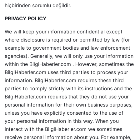
hiçbirinden sorumlu değildir.
PRIVACY POLICY
We will keep your information confidential except
where disclosure is required or permitted by law (for
example to government bodies and law enforcement
agencies). Generally, we will only use your information
within the BilgiHaberler.com . However, sometimes the
BilgiHaberler.com uses third parties to process your
information. BilgiHaberler.com requires these third
parties to comply strictly with its instructions and the
BilgiHaberler.com requires that they do not use your
personal information for their own business purposes,
unless you have explicitly consented to the use of
your personal information in this way. When you
interact with the BilgiHaberler.com we sometimes
receive personal information about you. For example,