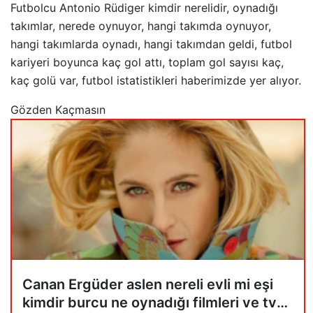
Futbolcu Antonio Rüdiger kimdir nerelidir, oynadığı
takımlar, nerede oynuyor, hangi takımda oynuyor,
hangi takımlarda oynadı, hangi takımdan geldi, futbol
kariyeri boyunca kaç gol attı, toplam gol sayısı kaç,
kaç golü var, futbol istatistikleri haberimizde yer alıyor.
Gözden Kaçmasın
Canan Ergüder aslen nereli evli mi eşi
kimdir burcu ne oynadığı filmleri ve tv