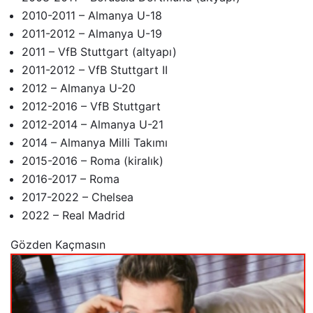
2010-2011 – Almanya U-18
2011-2012 – Almanya U-19
2011 – VfB Stuttgart (altyapı)
2011-2012 – VfB Stuttgart II
2012 – Almanya U-20
2012-2016 – VfB Stuttgart
2012-2014 – Almanya U-21
2014 – Almanya Milli Takımı
2015-2016 – Roma (kiralık)
2016-2017 – Roma
2017-2022 – Chelsea
2022 – Real Madrid
Gözden Kaçmasın